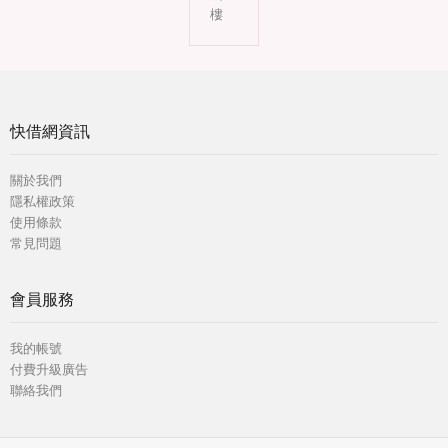
樓
快借網資訊
關於我們
隱私權政策
使用條款
常見問題
會員服務
我的帳號
付費升級廣告
聯絡我們