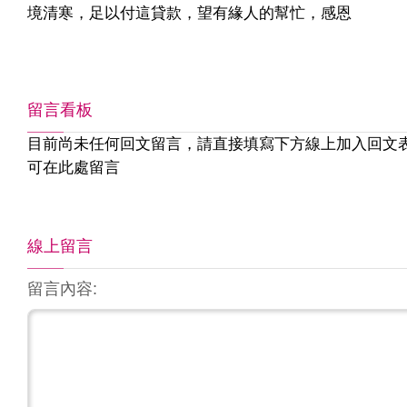
境清寒，足以付這貸款，望有緣人的幫忙，感恩
留言看板
目前尚未任何回文留言，請直接填寫下方線上加入回文
可在此處留言
線上留言
留言內容: