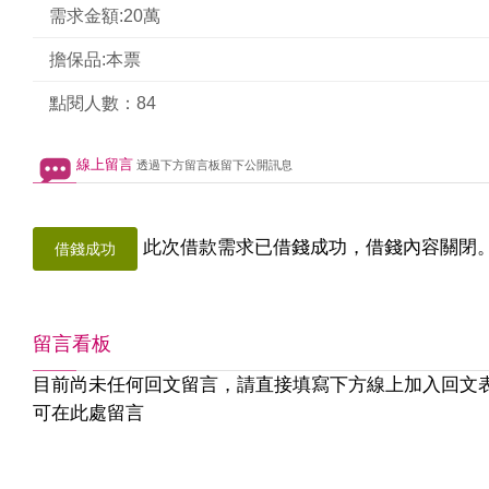
需求金額:20萬
擔保品:本票
點閱人數：84
線上留言
透過下方留言板留下公開訊息
此次借款需求已借錢成功，借錢內容關閉
借錢成功
留言看板
目前尚未任何回文留言，請直接填寫下方線上加入回文
可在此處留言