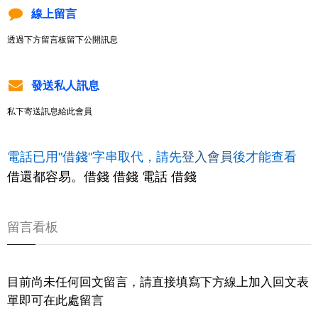
線上留言
透過下方留言板留下公開訊息
發送私人訊息
私下寄送訊息給此會員
電話已用"借錢"字串取代，請先
登入會員
後才能查看
借還都容易。借錢 借錢 電話 借錢
留言看板
目前尚未任何回文留言，請直接填寫下方線上加入回文表
單即可在此處留言