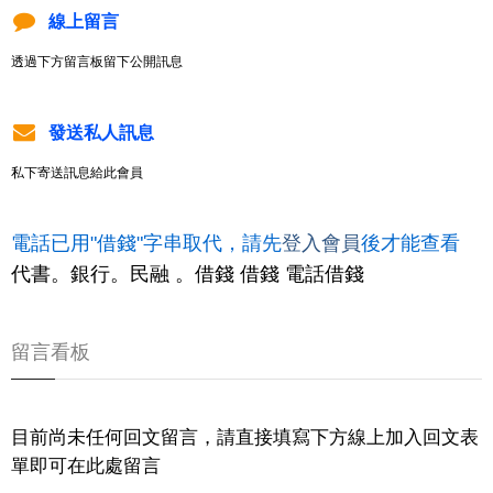
線上留言
透過下方留言板留下公開訊息
發送私人訊息
私下寄送訊息給此會員
電話已用"借錢"字串取代，請先
登入會員
後才能查看
代書。銀行。民融 。借錢 借錢 電話借錢
留言看板
目前尚未任何回文留言，請直接填寫下方線上加入回文表
單即可在此處留言