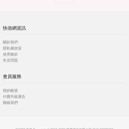
快借網資訊
關於我們
隱私權政策
使用條款
常見問題
會員服務
我的帳號
付費升級廣告
聯絡我們