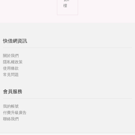
樓
快借網資訊
關於我們
隱私權政策
使用條款
常見問題
會員服務
我的帳號
付費升級廣告
聯絡我們