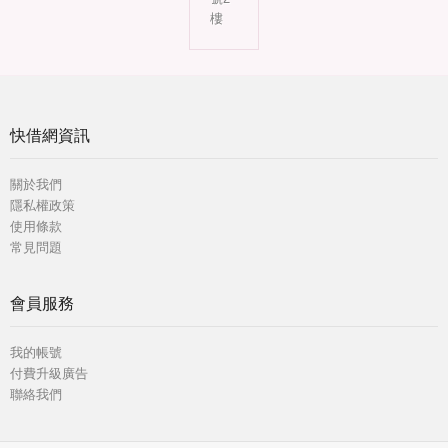
樓
快借網資訊
關於我們
隱私權政策
使用條款
常見問題
會員服務
我的帳號
付費升級廣告
聯絡我們