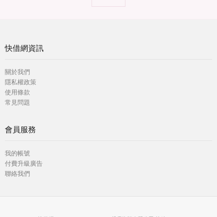
快借網資訊
關於我們
隱私權政策
使用條款
常見問題
會員服務
我的帳號
付費升級廣告
聯絡我們