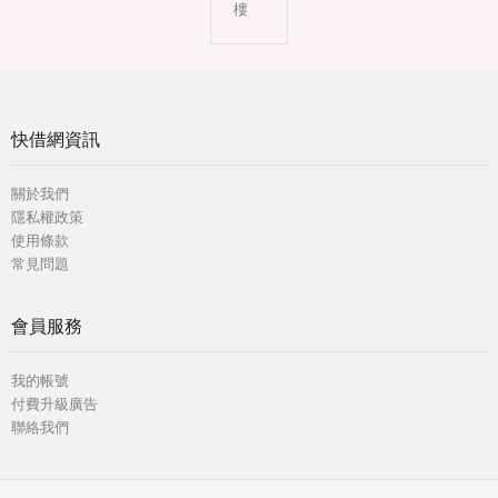
樓
快借網資訊
關於我們
隱私權政策
使用條款
常見問題
會員服務
我的帳號
付費升級廣告
聯絡我們