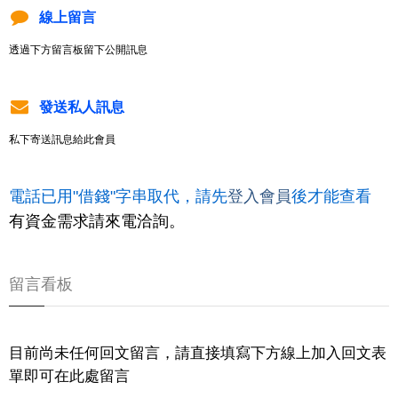
線上留言
透過下方留言板留下公開訊息
發送私人訊息
私下寄送訊息給此會員
電話已用"借錢"字串取代，請先
登入會員
後才能查看
有資金需求請來電洽詢。
留言看板
目前尚未任何回文留言，請直接填寫下方線上加入回文表
單即可在此處留言