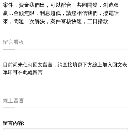
案件，資金我們出，可以配合！共同開發，創造双
赢…金額無限，利息超低，請您相信我們，撥電話
來，問題一次解決，案件審核快速，三日撥款
留言看板
目前尚未任何回文留言，請直接填寫下方線上加入回文表
單即可在此處留言
線上留言
留言內容: