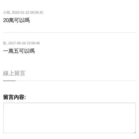
小雨
,
2020-01-22 09:06:42
20萬可以嗎
忻
,
2017-06-26 23:59:48
一萬五可以嗎
線上留言
留言內容: