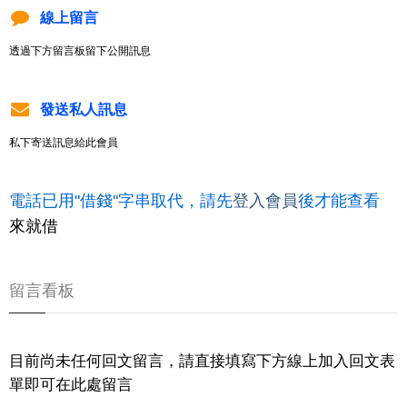
線上留言
透過下方留言板留下公開訊息
發送私人訊息
私下寄送訊息給此會員
電話已用"借錢"字串取代，請先
登入會員
後才能查看
來就借
留言看板
目前尚未任何回文留言，請直接填寫下方線上加入回文表
單即可在此處留言