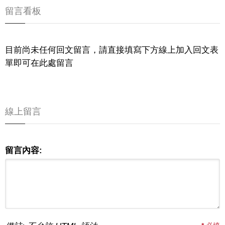
留言看板
目前尚未任何回文留言，請直接填寫下方線上加入回文表
單即可在此處留言
線上留言
留言內容: