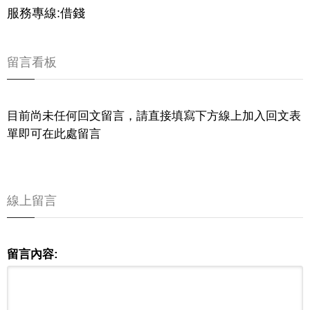
服務專線:借錢
留言看板
目前尚未任何回文留言，請直接填寫下方線上加入回文表
單即可在此處留言
線上留言
留言內容: