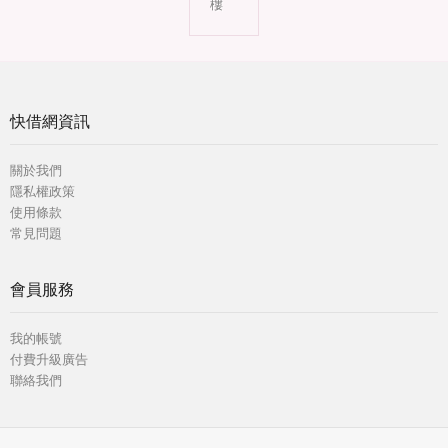
樓
快借網資訊
關於我們
隱私權政策
使用條款
常見問題
會員服務
我的帳號
付費升級廣告
聯絡我們