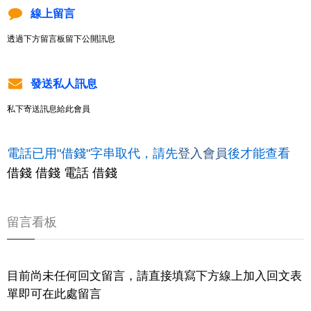
線上留言
透過下方留言板留下公開訊息
發送私人訊息
私下寄送訊息給此會員
電話已用"借錢"字串取代，請先
登入會員
後才能查看
借錢 借錢 電話 借錢
留言看板
目前尚未任何回文留言，請直接填寫下方線上加入回文表
單即可在此處留言