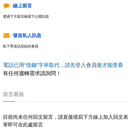
線上留言
透過下方留言板留下公開訊息
發送私人訊息
私下寄送訊息給此會員
電話已用"借錢"字串取代，請先
登入會員
後才能查看
有任何週轉需求請詢問！
留言看板
目前尚未任何回文留言，請直接填寫下方線上加入回文表
單即可在此處留言