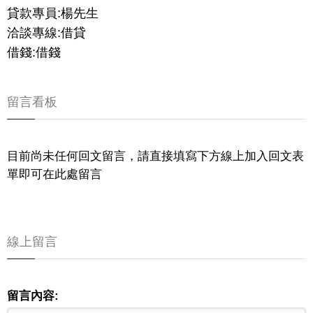
貸款專員:楊先生
洽談專線:借貸
借錢:借錢
留言看板
目前尚未任何回文留言，請直接填寫下方線上加入回文表
單即可在此處留言
線上留言
留言內容: