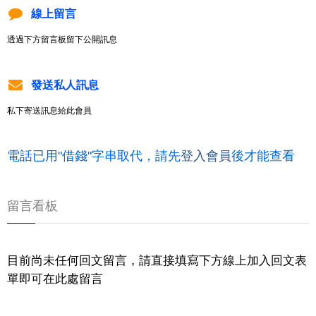
線上留言
透過下方留言板留下公開訊息
發送私人訊息
私下寄送訊息給此會員
電話已用"借錢"字串取代，請先
登入會員
後才能查看
留言看板
目前尚未任何回文留言，請直接填寫下方線上加入回文表
單即可在此處留言