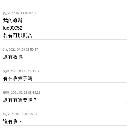
鈞
,
2022-02-11 01:02:06
我的維新
luo90952
若有可以配合
Jia
,
2021-04-29 23:59:57
還有收嗎
阿樺
,
2021-03-12 11:15:32
有在收簿子嗎
華華
,
2021-01-16 08:55:18
還有有需要嗎？
龍
,
2021-01-05 09:55:57
還有收？