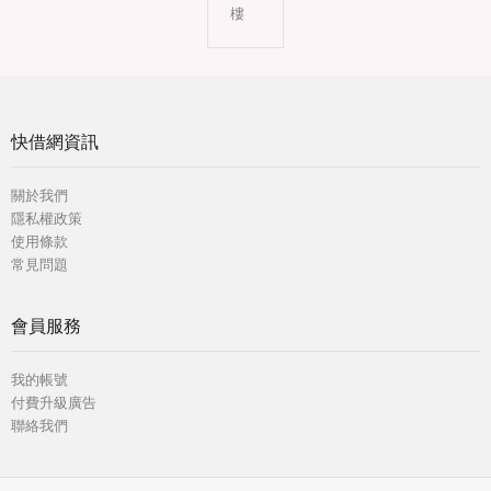
樓
快借網資訊
關於我們
隱私權政策
使用條款
常見問題
會員服務
我的帳號
付費升級廣告
聯絡我們