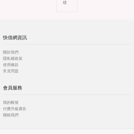
樓
快借網資訊
關於我們
隱私權政策
使用條款
常見問題
會員服務
我的帳號
付費升級廣告
聯絡我們