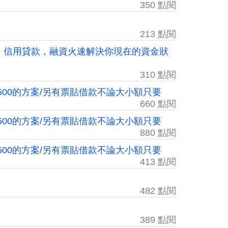
350 點閱
213 點閱
款，信用貸款，融資火速解決你現在的資金狀
310 點閱
日繳500的方案/另有票貼借款不論大小額只要
660 點閱
日繳500的方案/另有票貼借款不論大小額只要
880 點閱
日繳500的方案/另有票貼借款不論大小額只要
413 點閱
482 點閱
389 點閱