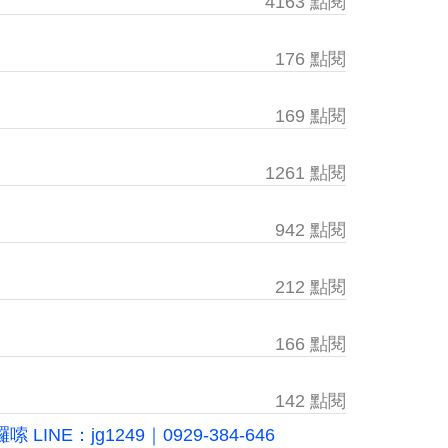
4163 點閱
176 點閱
169 點閱
1261 點閱
942 點閱
212 點閱
166 點閱
142 點閱
：jg1249｜0929-384-646