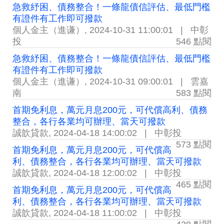
急救紓困、債務整合！一條龍債信評估、最低門檻
有證件有工作即可撥款
個人金主（進谦）
,
2024-10-31 11:00:01
|
中彰
投
546 點閱
急救紓困、債務整合！一條龍債信評估、最低門檻
有證件有工作即可撥款
個人金主（進谦）
,
2024-10-31 09:00:01
|
雲嘉
南
583 點閱
首期免利息，萬元月息200元，可代償高利、債務
整合，各行各業均可辦理、當天可撥款
誠歆貸款
,
2024-04-18 14:00:02
|
中彰投
573 點閱
首期免利息，萬元月息200元，可代償高
利、債務整合，各行各業均可辦理、當天可撥款
誠歆貸款
,
2024-04-18 12:00:02
|
中彰投
465 點閱
首期免利息，萬元月息200元，可代償高
利、債務整合，各行各業均可辦理、當天可撥款
誠歆貸款
,
2024-04-18 11:00:02
|
中彰投